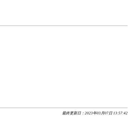
最終更新日：2023年03月07日 13:57:42