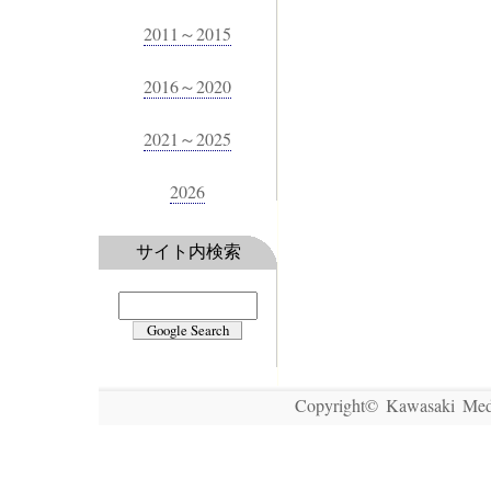
Copyright© Kawasaki Medic