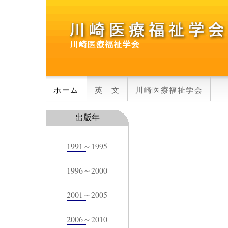
ホーム
英 文
川崎医療福祉学会