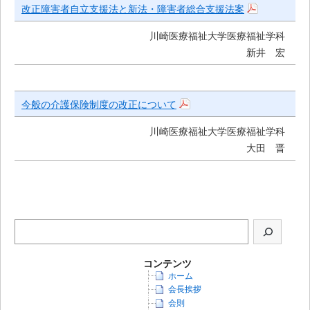
改正障害者自立支援法と新法・障害者総合支援法案
川崎医療福祉大学医療福祉学科
新井 宏
今般の介護保険制度の改正について
川崎医療福祉大学医療福祉学科
大田 晋
コンテンツ
ホーム
会長挨拶
会則