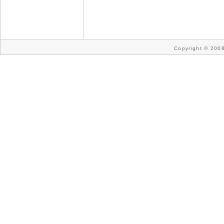
Copyright © 2008