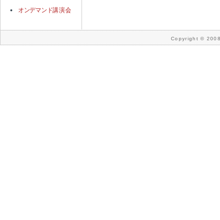
オンデマンド
講演会
Copyright © 2008