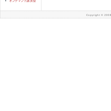
オンデマンド
講演会
Copyright © 2008